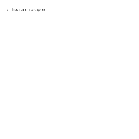
Больше товаров