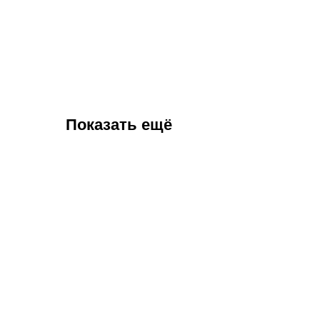
Показать ещё