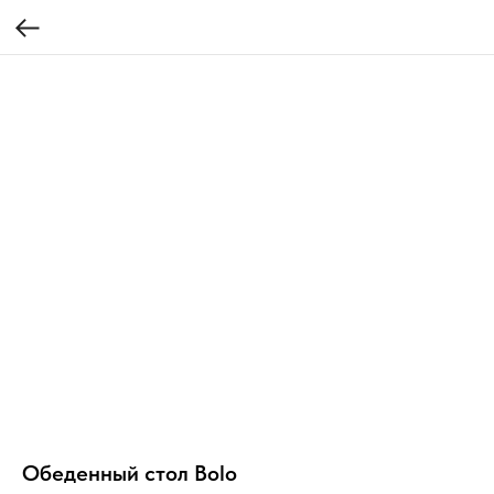
Обеденный стол Bolo