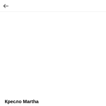
Кресло Martha