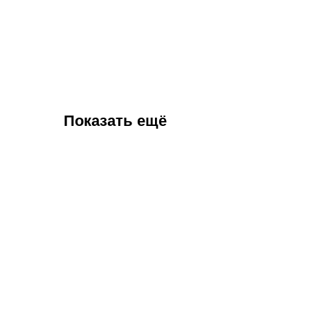
Показать ещё