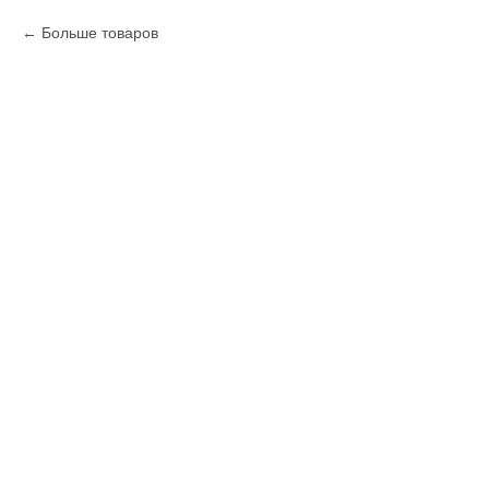
Больше товаров