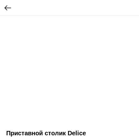
Приставной столик Delice