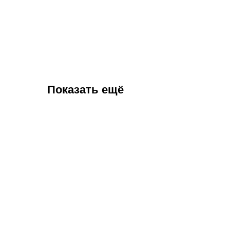
Показать ещё