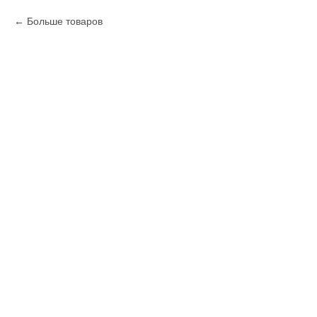
Больше товаров