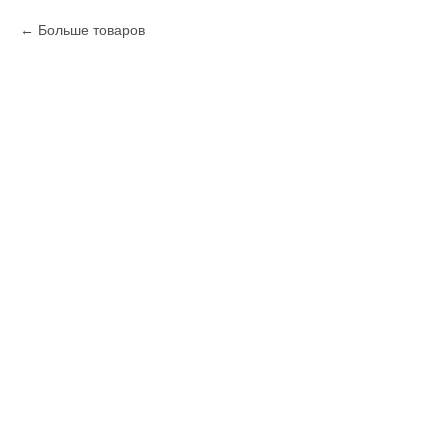
Больше товаров