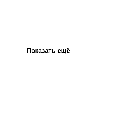
Показать ещё