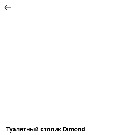
Туалетный столик Dimond