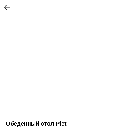
Обеденный стол Piet